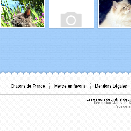
Chatons de France
Mettre en favoris
Mentions Légales
Les éleveurs de chats et de c
Déclaration CNIL N°1015
Page génér